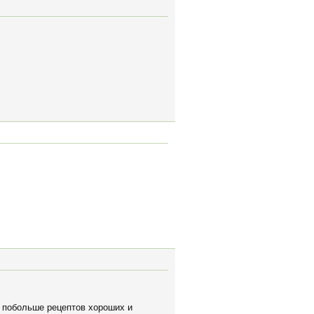
, побольше рецептов хороших и