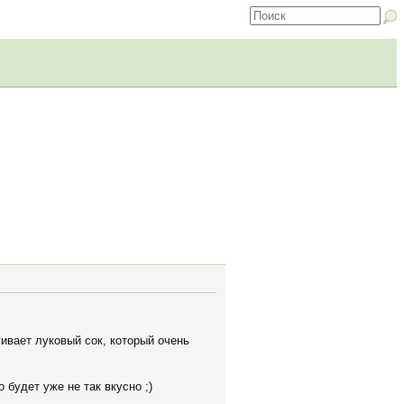
ивает луковый сок, который очень
 будет уже не так вкусно ;)