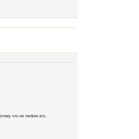
потому что не люблю его.