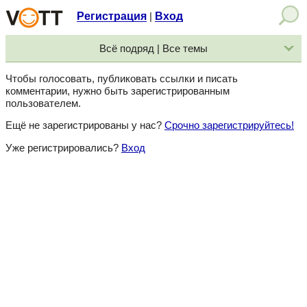
Регистрация
Вход
|
Всё подряд | Все темы
Чтобы голосовать, публиковать ссылки и писать
комментарии, нужно быть зарегистрированным
пользователем.
Ещё не зарегистрированы у нас?
Срочно зарегистрируйтесь!
Уже регистрировались?
Вход