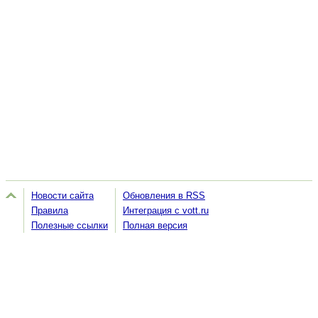
Новости сайта
Обновления в RSS
Правила
Интеграция с vott.ru
Полезные ссылки
Полная версия