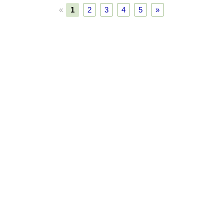
«
1
2
3
4
5
»