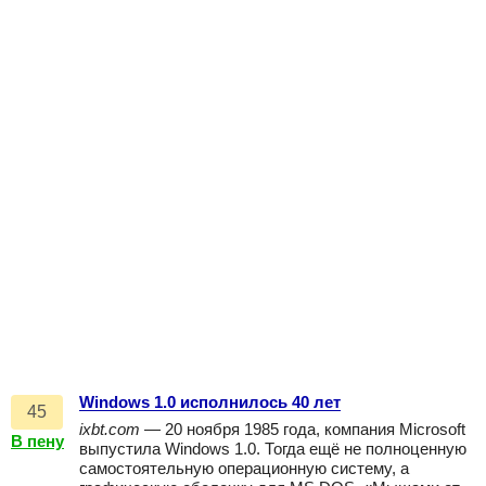
Windows 1.0 исполнилось 40 лет
45
ixbt.com
— 20 ноября 1985 года, компания Microsoft
В пену
выпустила Windows 1.0. Тогда ещё не полноценную
самостоятельную операционную систему, а