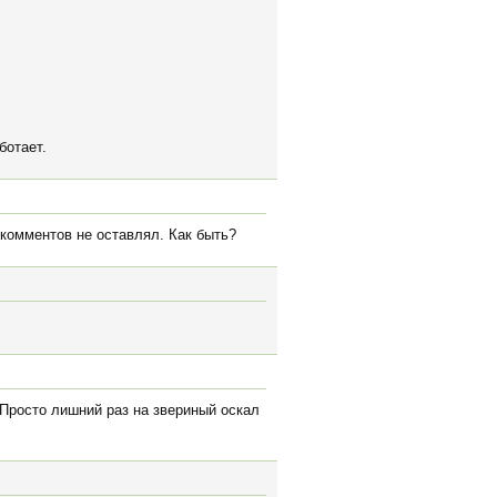
ботает.
 комментов не оставлял. Как быть?
 Просто лишний раз на звериный оскал