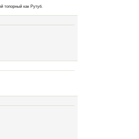
й топорный как Рутуб.