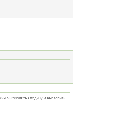
тобы выгородить блядину и выставить