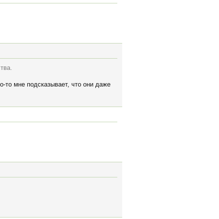
тва.
о-то мне подсказывает, что они даже