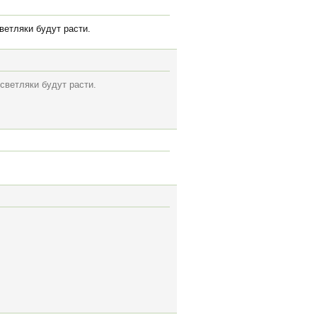
ветляки будут расти.
 светляки будут расти.