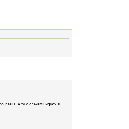
образия. А то с оленями играть в