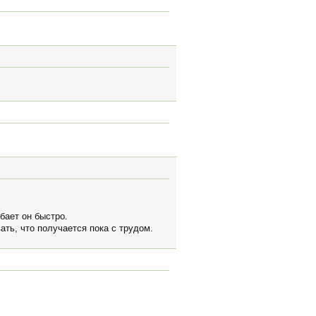
ебает он быстро.
ать, что получается пока с трудом.