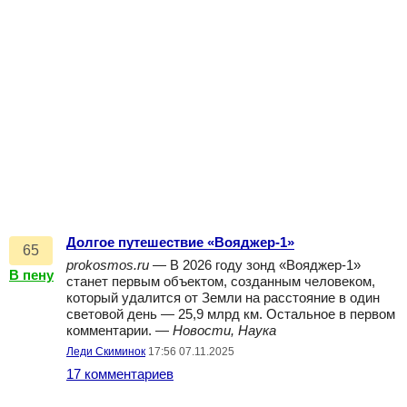
Долгое путешествие «Вояджер-1»
65
prokosmos.ru
— В 2026 году зонд «Вояджер-1»
В пену
станет первым объектом, созданным человеком,
который удалится от Земли на расстояние в один
световой день — 25,9 млрд км. Остальное в первом
комментарии. —
Новости, Наука
Леди Скиминок
17:56 07.11.2025
17 комментариев