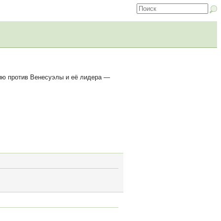
ию против Венесуэлы и её лидера —