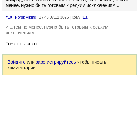
менее, нужно быть готовым к редким исключениям...
#10
Norsk Viking
| 17:45 07.12.2025 | Кому:
Ща
> ...тем не менее, нужно быть готовым к редким
исключениям...
Тоже согласен.
Войдите
или
зарегистрируйтесь
чтобы писать
комментарии.