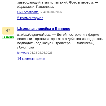
завершающий этап испытаний. Фото в первом. —
Картинки, Технологии
Сын Агропрома
17:40 03.06.2026
5 комментариев
Школьная линейка в Виннице
47
ic.pics.livejournal.com
— Детей построили в форме
В пену
свастики - организаторы этого действа явно должны
подпадать под казус Штрайхера. —
Картинки,
Политика
tonyware
04:28 02.06.2026
14 комментариев