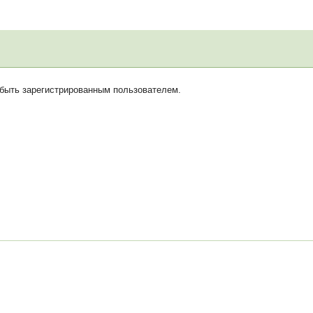
 быть зарегистрированным пользователем.