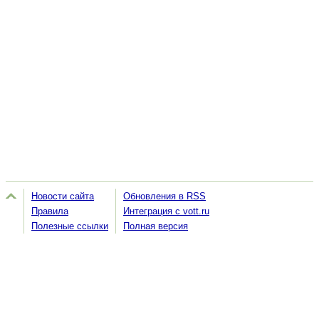
Новости сайта
Обновления в RSS
Правила
Интеграция с vott.ru
Полезные ссылки
Полная версия