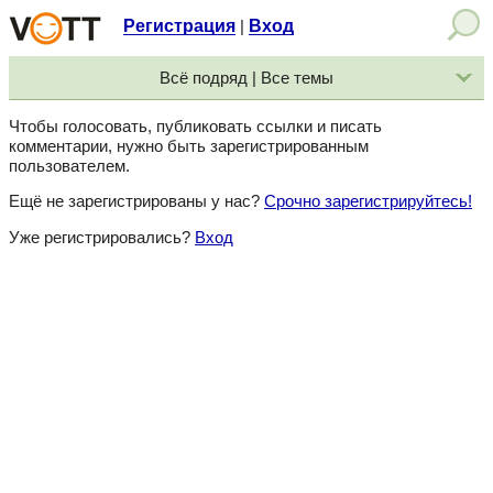
Регистрация
Вход
|
Всё подряд | Все темы
Чтобы голосовать, публиковать ссылки и писать
комментарии, нужно быть зарегистрированным
пользователем.
Ещё не зарегистрированы у нас?
Срочно зарегистрируйтесь!
Уже регистрировались?
Вход