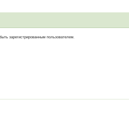
 быть зарегистрированным пользователем.