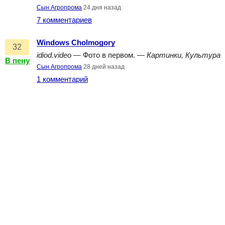
Сын Агропрома
24 дня назад
7 комментариев
Windows Cholmogory
32
idiod.video
— Фото в первом. —
Картинки, Культура
В пену
Сын Агропрома
28 дней назад
1 комментарий