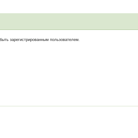
 быть зарегистрированным пользователем.