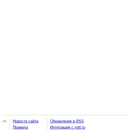
Новости сайта
Обновления в RSS
Правила
Интеграция с vott.ru