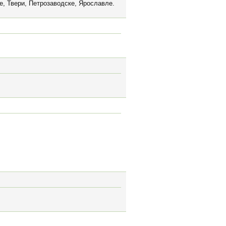
е, Твери, Петрозаводске, Ярославле.