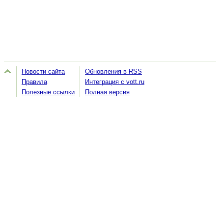
Новости сайта
Обновления в RSS
Правила
Интеграция с vott.ru
Полезные ссылки
Полная версия