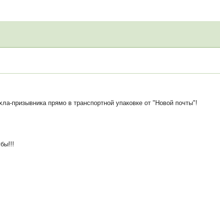
ла-призывника прямо в транспортной упаковке от "Новой почты"!
бы!!!