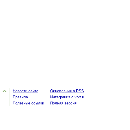
Новости сайта
Обновления в RSS
Правила
Интеграция с vott.ru
Полезные ссылки
Полная версия