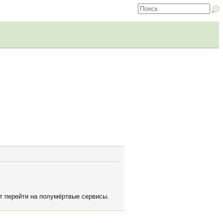
ят перейти на полумёртвые сервисы.