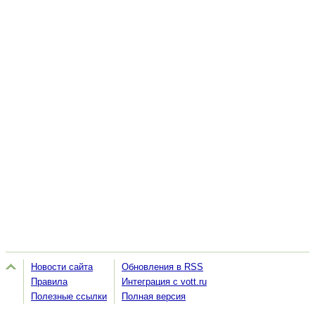
Новости сайта
Обновления в RSS
Правила
Интеграция с vott.ru
Полезные ссылки
Полная версия