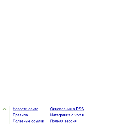
Новости сайта
Обновления в RSS
Правила
Интеграция с vott.ru
Полезные ссылки
Полная версия