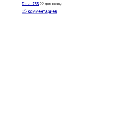
Diman755
22 дня назад
15 комментариев