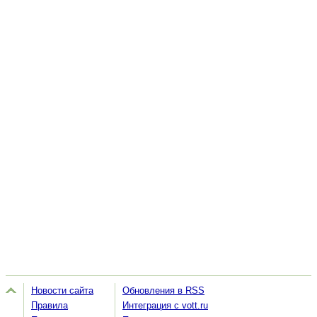
Новости сайта
Обновления в RSS
Правила
Интеграция с vott.ru