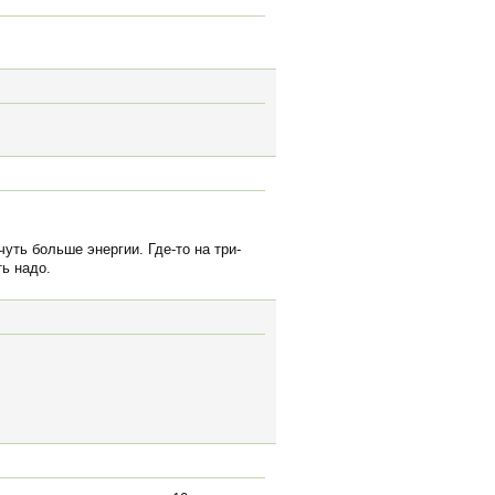
уть больше энергии. Где-то на три-
ь надо.