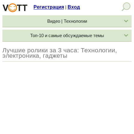
Регистрация
Вход
|
Видео | Технологии
Топ-10 и самые обсуждаемые темы
Лучшие ролики за 3 часа: Технологии,
электроника, гаджеты