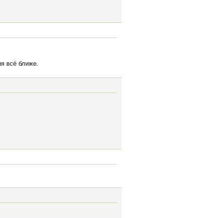
ия всё ближе.