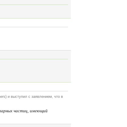
ers) и выступил с заявлением, что в
нтарных частиц, имеющий