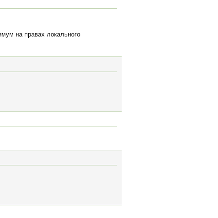
нимум на правах локального