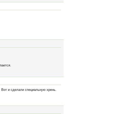
пается.
. Вот и сделали специальную хрень.