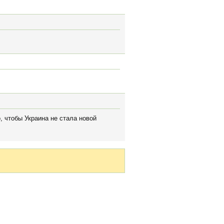
, чтобы Украина не стала новой