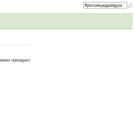
аявил президент