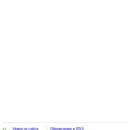
Новости сайта
Обновления в RSS