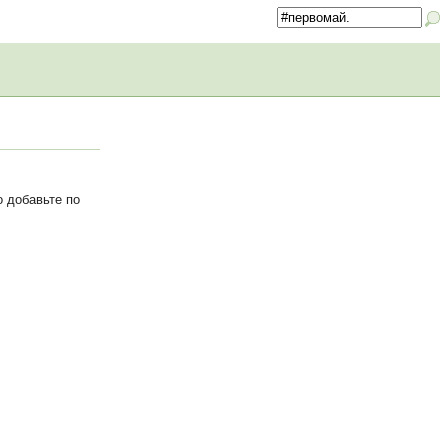
 добавьте по