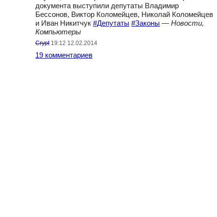
документа выступили депутаты Владимир
Бессонов, Виктор Коломейцев, Николай Коломейцев
и Иван Никитчук
#Депутаты
#Законы
—
Новости,
Компьютеры
Crypt
19:12 12.02.2014
19 комментариев