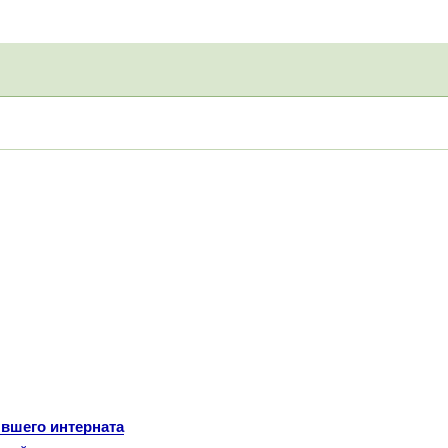
ывшего интерната