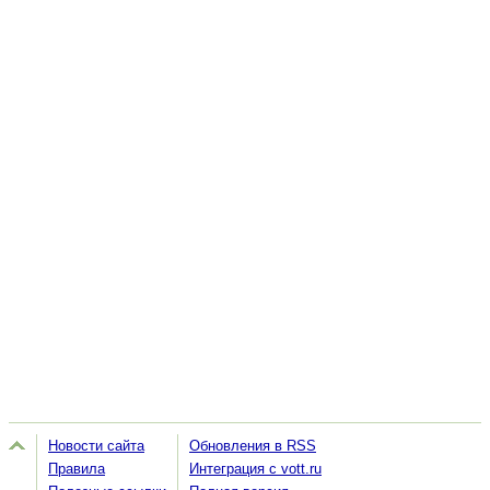
Новости сайта
Обновления в RSS
Правила
Интеграция с vott.ru