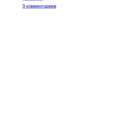
9 комментариев