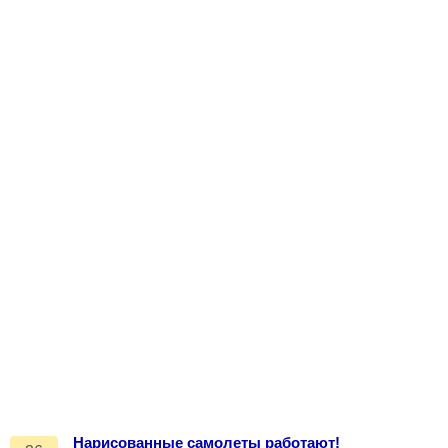
Нарисованные самолеты работают!