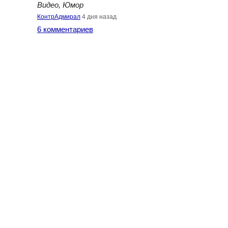
Видео, Юмор
КонтрАдмирал
4 дня назад
6 комментариев