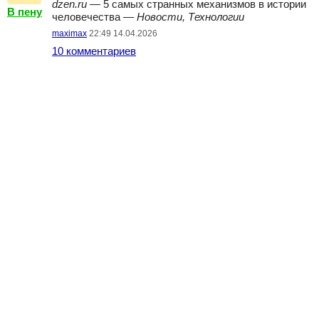
dzen.ru
— 5 самых странных механизмов в истории
В пену
человечества —
Новости, Технологии
maximax
22:49 14.04.2026
10 комментариев