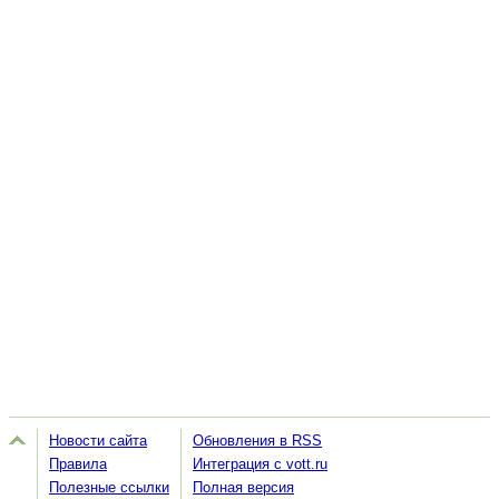
Новости сайта
Обновления в RSS
Правила
Интеграция с vott.ru
Полезные ссылки
Полная версия