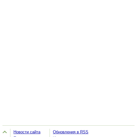
Новости сайта
Обновления в RSS