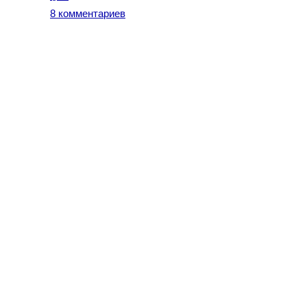
8 комментариев