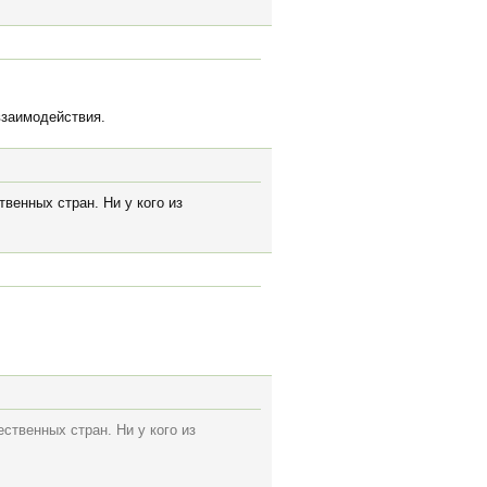
взаимодействия.
венных стран. Ни у кого из
ственных стран. Ни у кого из