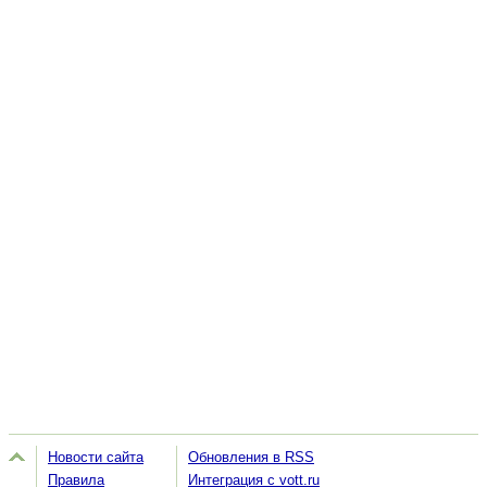
Новости сайта
Обновления в RSS
Правила
Интеграция с vott.ru