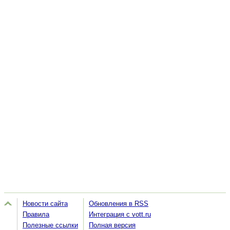
Новости сайта
Обновления в RSS
Правила
Интеграция с vott.ru
Полезные ссылки
Полная версия