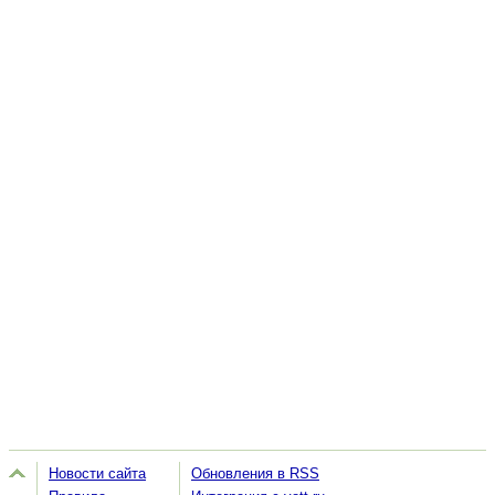
Новости сайта
Обновления в RSS