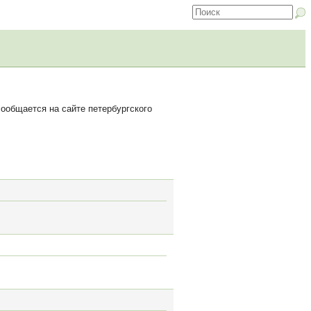
ообщается на сайте петербургского