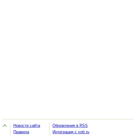
Новости сайта
Обновления в RSS
Правила
Интеграция с vott.ru