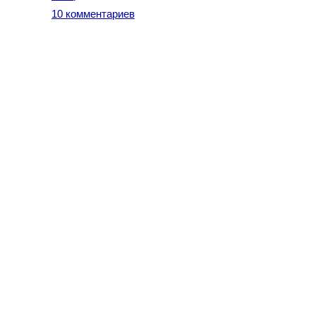
10 комментариев