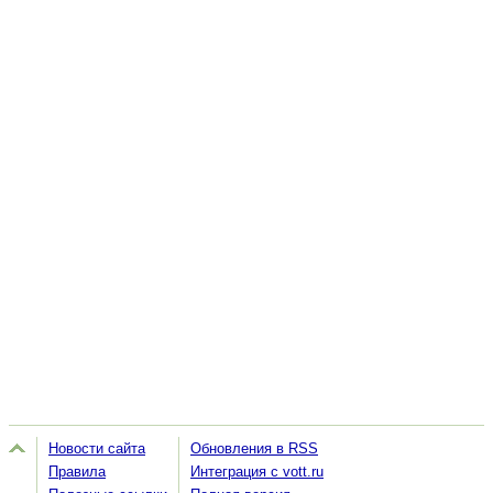
Новости сайта
Обновления в RSS
Правила
Интеграция с vott.ru