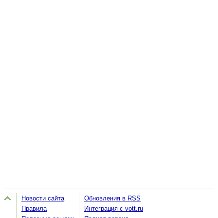
Новости сайта
Обновления в RSS
Правила
Интеграция с vott.ru